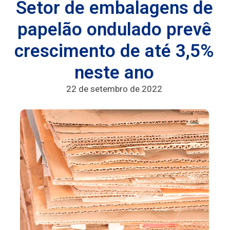
Setor de embalagens de
papelão ondulado prevê
crescimento de até 3,5%
neste ano
22 de setembro de 2022