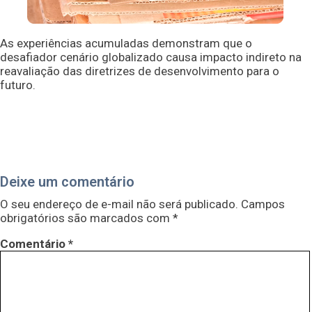
As experiências acumuladas demonstram que o
desafiador cenário globalizado causa impacto indireto na
reavaliação das diretrizes de desenvolvimento para o
futuro.
Deixe um comentário
O seu endereço de e-mail não será publicado.
Campos
obrigatórios são marcados com
*
Comentário
*