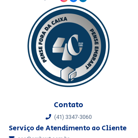
Contato
(41) 3347-3060
Serviço de Atendimento ao Cliente