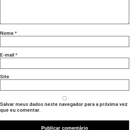
Nome
*
E-mail
*
Site
Salvar meus dados neste navegador para a próxima vez
que eu comentar.