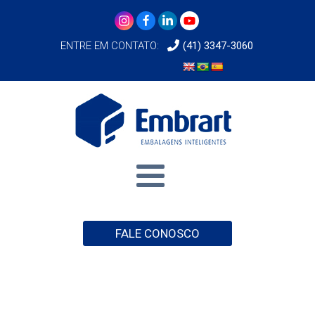
ENTRE EM CONTATO:
(41) 3347-3060
FALE CONOSCO